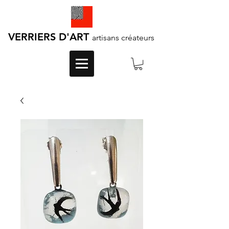
VERRIERS D'ART
artisans créateurs