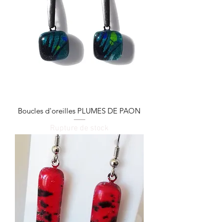
Boucles d'oreilles PLUMES DE PAON
Rupture de stock