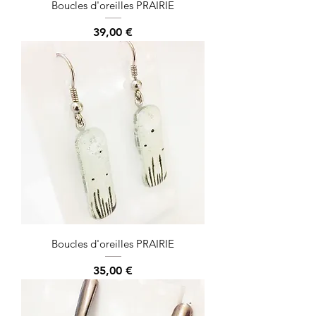
Boucles d'oreilles PRAIRIE
Prix
39,00 €
Boucles d'oreilles PRAIRIE
Prix
35,00 €