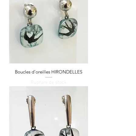
Boucles d'oreilles HIRONDELLES
Rupture de stock