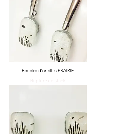
Boucles d'oreilles PRAIRIE
Rupture de stock