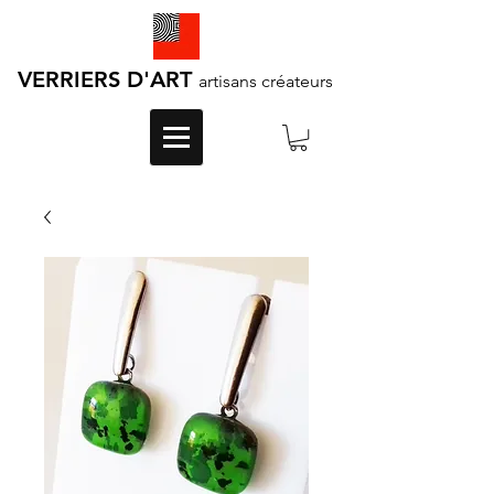
VERRIERS D'ART
artisans créateurs