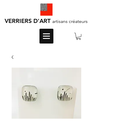
VERRIERS D'ART
artisans créateurs