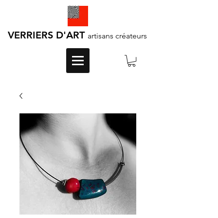
VERRIERS D'ART
artisans créateurs